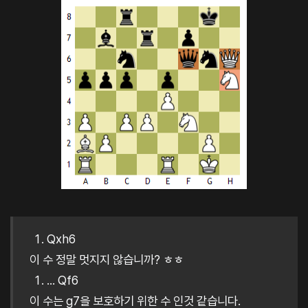
Qxh6
이 수 정말 멋지지 않습니까? ㅎㅎ
... Qf6
이 수는 g7을 보호하기 위한 수 인것 같습니다.