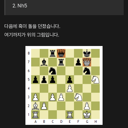
2. Nh5
다음에 흑이 돌을 던졌습니다.
여기까지가 위의 그림입니다.