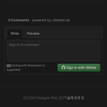
(C) 2001 YoungJin Shin,
9275
일째 운영 중