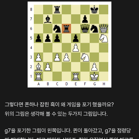
그렇다면 폰하나 잡힌 흑이 왜 게임을 포기 했을까요?
위의 그림은 생각해 볼 수 있는 두가지 그림입니다.
g7을 포기한 그림이 왼쪽입니다. 퀸이 돌아갔고, g7을 점령당