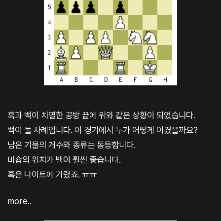
흑과 백이 치열한 공방 끝에 위와 같은 상황이 되었습니다.
백이 둘 차례입니다. 이 경기에서 누가 어떻게 이겼을까요?
남은 기물의 개수와 종류는 동등합니다.
비숍의 위치가 백이 훨씬 좋습니다.
흑은 나이트에 가렸죠. ㅠㅠ
more..