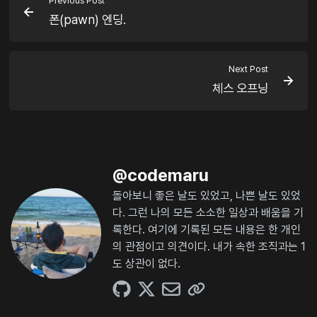
Previous Post
폰(pawn) 엔딩.
Next Post
체스 오프닝
@
codemaru
돌아보니 좋은 날도 있었고, 나쁜 날도 있었
다. 그런 나의 모든 소소한 일상과 배움을 기
록한다. 여기에 기록된 모든 내용은 한 개인
의 관점이고 의견이다. 내가 속한 조직과는 1
도 상관이 없다.