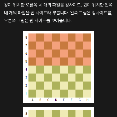
킹이 위치한 오른쪽 네 개의 파일을 킹사이드, 퀸이 위치한 왼쪽
네 개의 파일을 퀸 사이드라 부릅니다. 왼쪽 그림은 킹사이드를,
오른쪽 그림은 퀸 사이드를 보여줍니다.