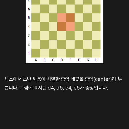
체스에서 초반 싸움이 치열한 중앙 네곳을 중앙(center)라 부
릅니다. 그림에 표시된 d4, d5, e4, e5가 중앙입니다.