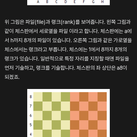
위 그림은 파일(file)과 랭크(rank)를 보여줍니다. 왼쪽 그림과
같이 체스판에서 세로열을 파일 이라고 합니다. 체스판에는 a에
서 h까지 8개의 파일이 있습니다. 오른쪽 그림과 같은 가로열을
체스에서는 랭크라고 부릅니다. 체스에는 1에서 8까지 8개의
랭크가 있습니다. 일반적으로 특정 자리를 지칭할 때엔 파일을
먼저 기술하고, 랭크를 기술합니다. 체스판의 좌 상단은 a8이
되겠죠.