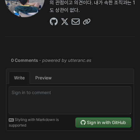
의 관점이고 의견이다. 내가 속한 조직과는 1
도 상관이 없다.