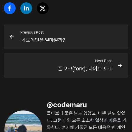
Previous Post
내 도메인은 얼마일까?
Next Post
폰 포크(fork), 나이트 포크
@
codemaru
돌아보니 좋은 날도 있었고, 나쁜 날도 있었
다. 그런 나의 모든 소소한 일상과 배움을 기
록한다. 여기에 기록된 모든 내용은 한 개인