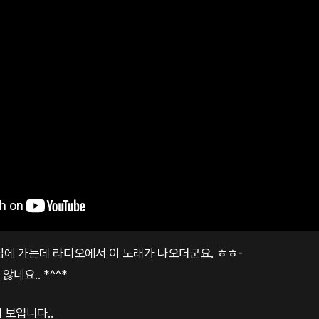
집에 가는데 라디오에서 이 노래가 나오더군요. ㅎㅎ-
않네요.. *^^*
해 보입니다..