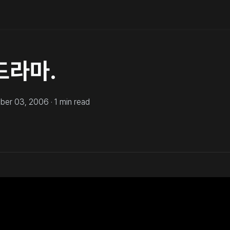
드라마.
ber 03, 2006
·
1
min read