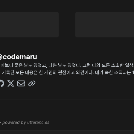
@
codemaru
아보니 좋은 날도 있었고, 나쁜 날도 있었다. 그런 나의 모든 소소한 일
 기록된 모든 내용은 한 개인의 관점이고 의견이다. 내가 속한 조직과는 1