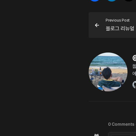
Previous Post
블로그 리뉴얼
돌
에