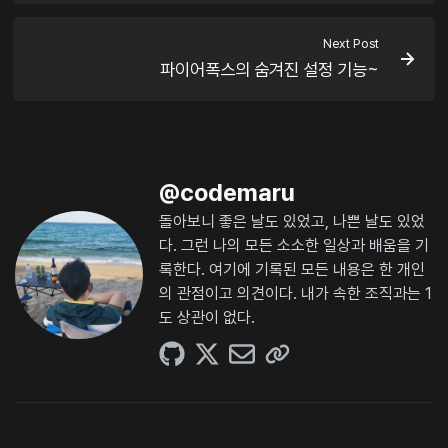
Next Post
파이어폭스의 숨겨진 설정 기능~
@
codemaru
돌아보니 좋은 날도 있었고, 나쁜 날도 있었
다. 그런 나의 모든 소소한 일상과 배움을 기
록한다. 여기에 기록된 모든 내용은 한 개인
의 관점이고 의견이다. 내가 속한 조직과는 1
도 상관이 없다.