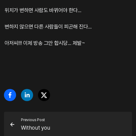
위치가 변하면 사람도 바뀌어야 한다...
변하지 않으면 다른 사람들이 피곤해 진다...
아저씨!!! 이제 방송 그만 합시당... 제발~
Previous Post
Without you