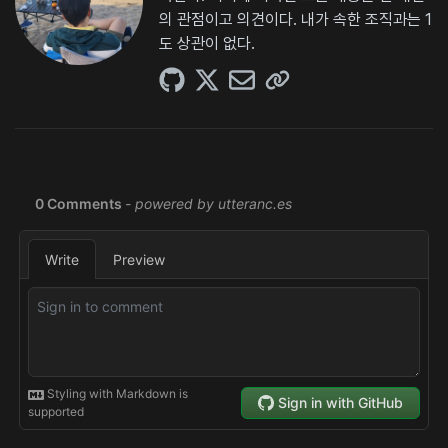
의 관점이고 의견이다. 내가 속한 조직과는 1
도 상관이 없다.