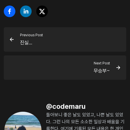
Previous Post
진실...
Next Post
무승부~
@
codemaru
돌아보니 좋은 날도 있었고, 나쁜 날도 있었
다. 그런 나의 모든 소소한 일상과 배움을 기
록한다. 여기에 기록된 모든 내용은 한 개인