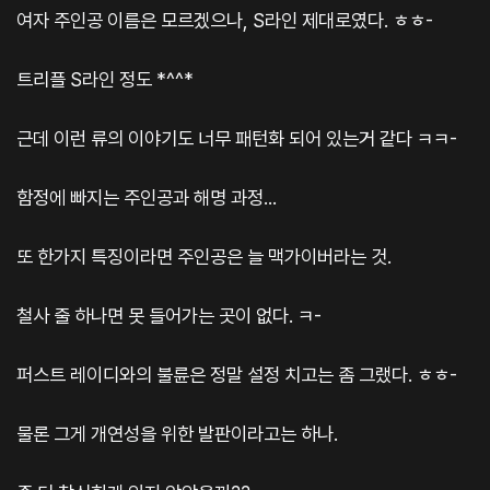
여자 주인공 이름은 모르겠으나, S라인 제대로였다. ㅎㅎ-
트리플 S라인 정도 *^^*
근데 이런 류의 이야기도 너무 패턴화 되어 있는거 같다 ㅋㅋ-
함정에 빠지는 주인공과 해명 과정...
또 한가지 특징이라면 주인공은 늘 맥가이버라는 것.
철사 줄 하나면 못 들어가는 곳이 없다. ㅋ-
퍼스트 레이디와의 불륜은 정말 설정 치고는 좀 그랬다. ㅎㅎ-
물론 그게 개연성을 위한 발판이라고는 하나.