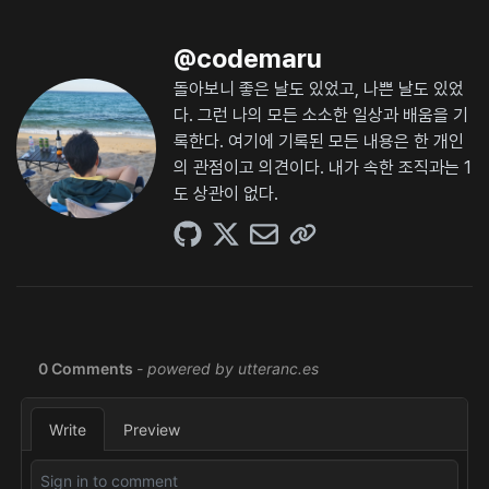
@
codemaru
돌아보니 좋은 날도 있었고, 나쁜 날도 있었
다. 그런 나의 모든 소소한 일상과 배움을 기
록한다. 여기에 기록된 모든 내용은 한 개인
의 관점이고 의견이다. 내가 속한 조직과는 1
도 상관이 없다.