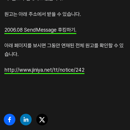
원고는 아래 주소에서 받을 수 있습니다.
2006.08 SendMessage 후킹하기.
아래 페이지를 보시면 그동안 연재된 전체 원고를 확인할 수 있
습니다.
http://www.jiniya.net/tt/notice/242