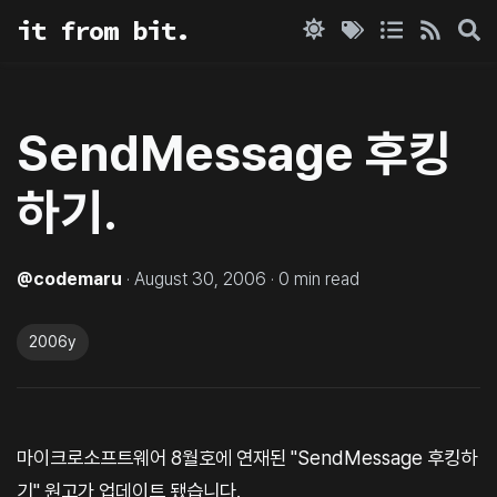
it from bit.
SendMessage 후킹
하기.
@
codemaru
·
August 30, 2006
·
0
min read
2006y
마이크로소프트웨어 8월호에 연재된 "SendMessage 후킹하
기" 원고가 업데이트 됐습니다.