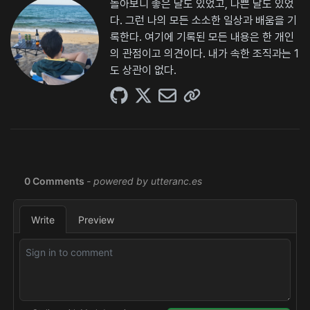
돌아보니 좋은 날도 있었고, 나쁜 날도 있었
다. 그런 나의 모든 소소한 일상과 배움을 기
록한다. 여기에 기록된 모든 내용은 한 개인
의 관점이고 의견이다. 내가 속한 조직과는 1
도 상관이 없다.