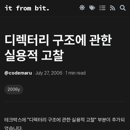
it from bit.
디렉터리 구조에 관한
실용적 고찰
@
codemaru
·
July 27, 2006
·
1
min read
2006y
테크박스에 "디렉터리 구조에 관한 실용적 고찰" 부분이 추가되
었습니다.