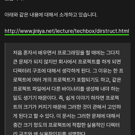
아래와 같은 내용에 대해서 소개하고 있습니다.
http://www.jiniya.net/lecture/techbox/dirstruct.html
처음 혼자서 배우면서 프로그래밍을 할 때에는 그다지
큰 문제가 되지 않지만 회사에서 프로젝트를 하게 되면
디렉터리 구조에 대해서 생각하게 된다. 그 이유는 한 프
로젝트에 여러 개의 프로젝트가 포함되기도 하고, 같은
프로젝트 파일에서 다른 바이너리를 생성해 내야 하는
일도 생기기 때문이다. 즉, 쉽게 이야기 하자면 프로젝
트의 크기가 커지기 때문에 그러한 것이 관해서 고민하
게 된다고 할 수 있다. 이 문서는 그러한 문제에 대해서
중간 크기 정도의 프로젝트에 적합한 실용적인 디렉터
리 구조와 왜 실용적인지를 설명한다.