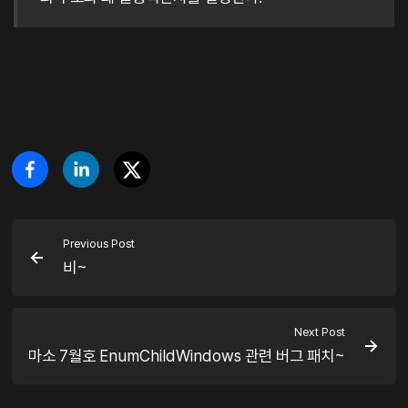
Previous Post
비~
Next Post
마소 7월호 EnumChildWindows 관련 버그 패치~