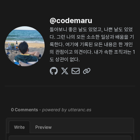
@
codemaru
돌아보니 좋은 날도 있었고, 나쁜 날도 있었
다. 그런 나의 모든 소소한 일상과 배움을 기
록한다. 여기에 기록된 모든 내용은 한 개인
의 관점이고 의견이다. 내가 속한 조직과는 1
도 상관이 없다.