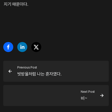
지기 때문이다.
Previous Post
빗방울처럼 나는 혼자였다.
Next Post
비~