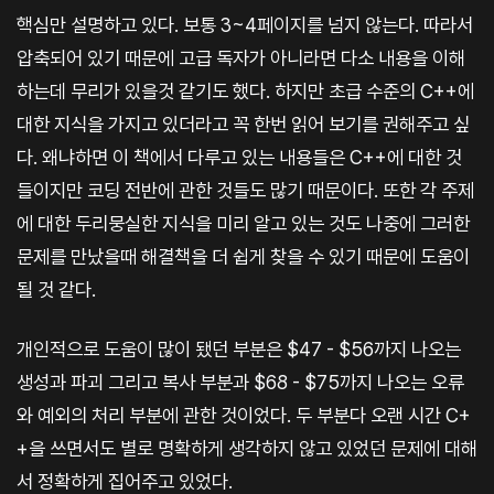
핵심만 설명하고 있다. 보통 3~4페이지를 넘지 않는다. 따라서
압축되어 있기 때문에 고급 독자가 아니라면 다소 내용을 이해
하는데 무리가 있을것 같기도 했다. 하지만 초급 수준의 C++에
대한 지식을 가지고 있더라고 꼭 한번 읽어 보기를 권해주고 싶
다. 왜냐하면 이 책에서 다루고 있는 내용들은 C++에 대한 것
들이지만 코딩 전반에 관한 것들도 많기 때문이다. 또한 각 주제
에 대한 두리뭉실한 지식을 미리 알고 있는 것도 나중에 그러한
문제를 만났을때 해결책을 더 쉽게 찾을 수 있기 때문에 도움이
될 것 같다.
개인적으로 도움이 많이 됐던 부분은 $47 - $56까지 나오는
생성과 파괴 그리고 복사 부분과 $68 - $75까지 나오는 오류
와 예외의 처리 부분에 관한 것이었다. 두 부분다 오랜 시간 C+
+을 쓰면서도 별로 명확하게 생각하지 않고 있었던 문제에 대해
서 정확하게 집어주고 있었다.