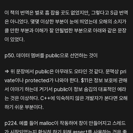
이 책의 번역은 별로 흠 잡을 곳도 없었지만, 그렇다고 S급 번역
은 아니었다. 몇몇 이상한 부분이 눈에 띄었는데 오해의 소지가
클 만한 부분과 이해가 잘 안될법한 부분으로 아래와 같은 문장
이 있었다.
p50. 데이터 멤버를 public으로 선언하는 것이
=> 위 문장에서 public은 아무래도 오타인 것 같다. 문맥상 pri
vate이나 protected가 나와야 한다. $11은 정보 보호에 관해
서 이야기 하는데 거기서 public이 정보 숨김의 대표적인 예라
는 것은 이상하다. C++에 익숙하지 않은 개발자가 본다면 오해
하기 쉬운 부분이다.
p224. 예를 들어 malloc이 작동하여 창이 만들어지고 스레드
가 시작되었는지 확실히 하기 위해 assert를 사용하는 것은 좋