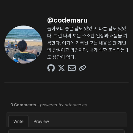
@
codemaru
돌아보니 좋은 날도 있었고, 나쁜 날도 있었
다. 그런 나의 모든 소소한 일상과 배움을 기
록한다. 여기에 기록된 모든 내용은 한 개인
의 관점이고 의견이다. 내가 속한 조직과는 1
도 상관이 없다.