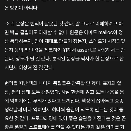
은 방법이 아니다.
=> 위 문장은 번역이 잘못된 것 같다. 말 그대로 이해하려고 하
면 백날 곱씹어도 이해할 수 없다. 원문은 아마도 malloc이 정
상 동작하는지, 창이 제대로 만들어 졌는지, 스레드가 시작되었
는지 등의 리턴 값을 체크하기 위해서 assert를 사용해서는 안
된다. 정도가 될 것 같다. 분리된 문장을 역자가 한 문장으로 합
치면서 이상해 진 것 같다.
번역을 떠난 책의 나머지 품질들은 만족할 만 했다. 표지와 알
장, 편집 상태 모두 괜찮았다. 사실 한번에 읽고 모든 내용을 몸
에 익히기에는 무리가 있다고 느껴진다. 책장에 꼽아두고 종종
생각날때 마다 익히면서 하나씩 습관이 되도록 만드는 것이 중
요한 것 같다. 프로그래밍에 있어 좋은 습관을 가진다는 것은 곧
좋은 품질의 소프트웨어를 만들 수 있다는 것과 같은 의미를 가