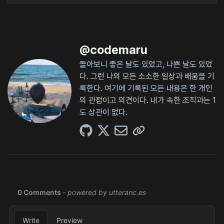
@
codemaru
돌아보니 좋은 날도 있었고, 나쁜 날도 있었
다. 그런 나의 모든 소소한 일상과 배움을 기
록한다. 여기에 기록된 모든 내용은 한 개인
의 관점이고 의견이다. 내가 속한 조직과는 1
도 상관이 없다.