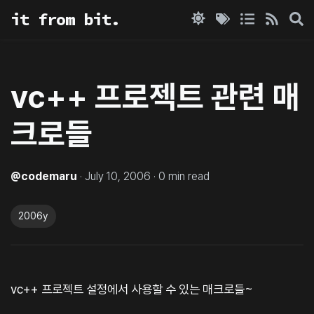
it from bit.
vc++ 프로젝트 관련 매
크로들
@
codemaru
·
July 10, 2006
·
0
min read
2006y
vc++ 프로젝트 설정에서 사용할 수 있는 매크로들~