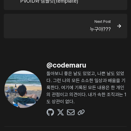
PVOID와 템플릿(template)
Next Post
누구야???
@
codemaru
돌아보니 좋은 날도 있었고, 나쁜 날도 있었
다. 그런 나의 모든 소소한 일상과 배움을 기
록한다. 여기에 기록된 모든 내용은 한 개인
의 관점이고 의견이다. 내가 속한 조직과는 1
도 상관이 없다.