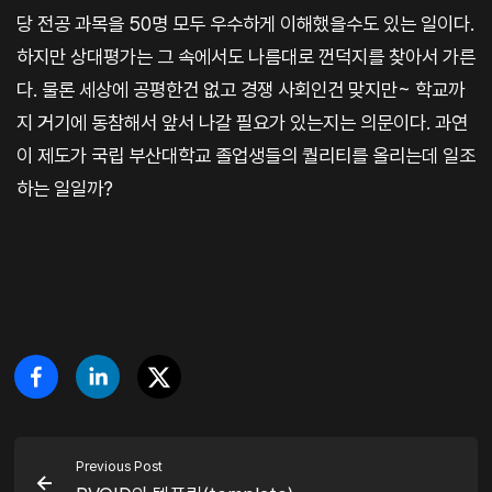
당 전공 과목을 50명 모두 우수하게 이해했을수도 있는 일이다.
하지만 상대평가는 그 속에서도 나름대로 껀덕지를 찾아서 가른
다. 물론 세상에 공평한건 없고 경쟁 사회인건 맞지만~ 학교까
지 거기에 동참해서 앞서 나갈 필요가 있는지는 의문이다. 과연
이 제도가 국립 부산대학교 졸업생들의 퀄리티를 올리는데 일조
하는 일일까?
Previous Post