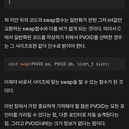
}
하 지만 위의 코드의 swap함수는 일반화가 안된 그저 int값만
교환하는 swap함수와 다를 바가 없게 되는 것이다. 따라서 C
에서 일반화된 코드를 작성하기 위해서 PVOID를 선택한 경우
는 그 사이즈또한 같이 인수로 받아야 한다.
void
swap
(
PVOID pa
,
 PVOID pb
,
 size\_t size
)
;
이제야 비로서 사이즈에 맞는 swap을 할 수 있는 함수가 된 것
이다.
이번 장에서 가장 중요하게 기억해야 할 점은 PVOID는 모든 포
인터를 가리킬 수 있다는 점, 다른 포인터로 자동 승격된다는
점. 그리고 PVOID내에는 크기 정보가 없다는 점이다.