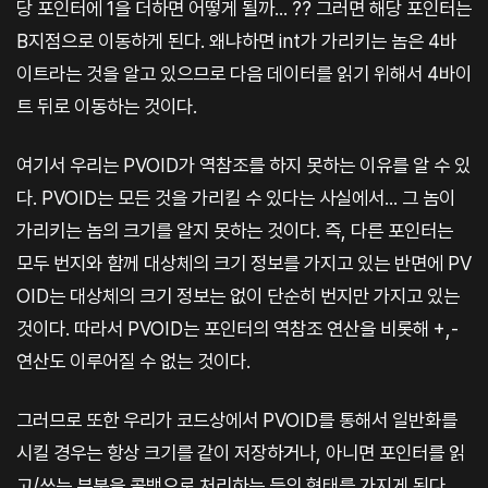
당 포인터에 1을 더하면 어떻게 될까... ?? 그러면 해당 포인터는
B지점으로 이동하게 된다. 왜냐하면 int가 가리키는 놈은 4바
이트라는 것을 알고 있으므로 다음 데이터를 읽기 위해서 4바이
트 뒤로 이동하는 것이다.
여기서 우리는 PVOID가 역참조를 하지 못하는 이유를 알 수 있
다. PVOID는 모든 것을 가리킬 수 있다는 사실에서... 그 놈이
가리키는 놈의 크기를 알지 못하는 것이다. 즉, 다른 포인터는
모두 번지와 함께 대상체의 크기 정보를 가지고 있는 반면에 PV
OID는 대상체의 크기 정보는 없이 단순히 번지만 가지고 있는
것이다. 따라서 PVOID는 포인터의 역참조 연산을 비롯해 +,-
연산도 이루어질 수 없는 것이다.
그러므로 또한 우리가 코드상에서 PVOID를 통해서 일반화를
시킬 경우는 항상 크기를 같이 저장하거나, 아니면 포인터를 읽
고/쓰는 부분을 콜백으로 처리하는 등의 형태를 가지게 된다.