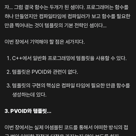
자... 그럼 결국 함수는 두개가 된 셈이다. 프로그래머는 함수를
하나 만들었지만 컴파일타임에 컴파일러가 보고 함수를 필요한
만큼 찍어내는 것이 템플릿의 기본 전략인 셈이다...
이번 장에서 기억해야 할 점은 세가지다.
C++에서 일반화 프로그래밍에 템플릿을 사용할 수 있다.
템플릿은 PVOID와 관련이 없다.
템플릿의 구현의 핵심은 컴파일 타임에 필요한 만큼 함수를
생성하는데 있다.
3. PVOID와 템플릿...
이번 장에서는 실제 어셈블된 코드를 통해서 어떠한 방식의 접