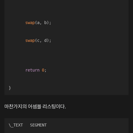
swap
(
a
,
 b
)
;
swap
(
c
,
 d
)
;
return
0
;
}
마찬가지의 어셈블 리스팅이다.
\_TEXT   SEGMENT
