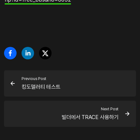
Previous Post
킹도맬러티 테스트
Next Post
빌더에서 TRACE 사용하기