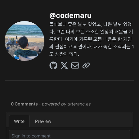
@
codemaru
돌아보니 좋은 날도 있었고, 나쁜 날도 있었
다. 그런 나의 모든 소소한 일상과 배움을 기
록한다. 여기에 기록된 모든 내용은 한 개인
의 관점이고 의견이다. 내가 속한 조직과는 1
도 상관이 없다.