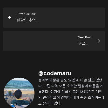
Previous Post
펜팔의 추억...
Next Post
구글...
@
codemaru
돌아보니 좋은 날도 있었고, 나쁜 날도 있었
다. 그런 나의 모든 소소한 일상과 배움을 기
록한다. 여기에 기록된 모든 내용은 한 개인
의 관점이고 의견이다. 내가 속한 조직과는 1
도 상관이 없다.