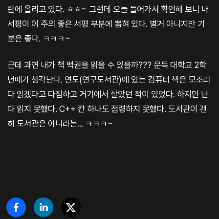
란에 올리고 있다. ㅎㅎ~ 그런데 오늘 들어가서 확인해 보니 내
서평이 이 주의 좋은 서평 부분에 뽑혀 있다. 별거 아니지만 기
분은 좋다. ㅋㅋㅋ~
근데 과연 내가 책 백권을 읽을 수 있을까??? 문득 대학교 2학
년때가 생각난다. 연도(연구도서관)에 있는 컴퓨터 책은 모조리
다 읽겠다고 다짐하고 거기에서 살았던 적이 있었다. 하지만 난
다 읽지 못했다. C++ 칸 하나도 점령하지 못했다. 도서관이 괜
히 도서관은 아니라는... ㅋㅋㅋ~