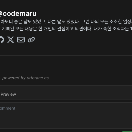
@
codemaru
아보니 좋은 날도 있었고, 나쁜 날도 있었다. 그런 나의 모든 소소한 일
 기록된 모든 내용은 한 개인의 관점이고 의견이다. 내가 속한 조직과는 1