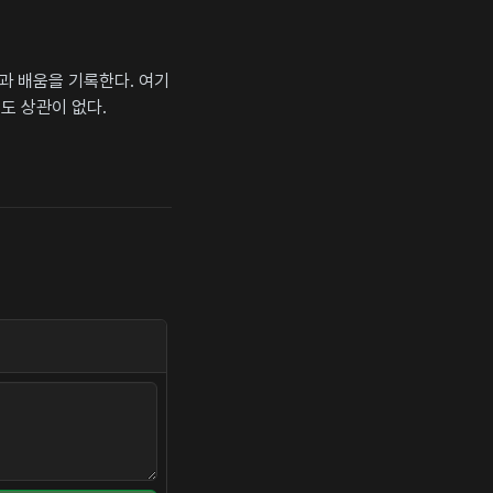
상과 배움을 기록한다. 여기
도 상관이 없다.