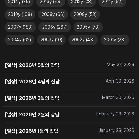
2014y
(
35
)
2013y
(
48
)
2012y
(
38
)
2011y
(
62
)
2010y
(
108
)
2009y
(
66
)
2008y
(
53
)
2007y
(
183
)
2006y
(
267
)
2005y
(
73
)
2004y
(
62
)
2003y
(
10
)
2002y
(
48
)
2001y
(
28
)
May 27, 2026
[일상] 2026년 5월의 잡담
April 30, 2026
[일상] 2026년 4월의 잡담
March 30, 2026
[일상] 2026년 3월의 잡담
February 28, 2026
[일상] 2026년 2월의 잡담
January 28, 2026
[일상] 2026년 1월의 잡담