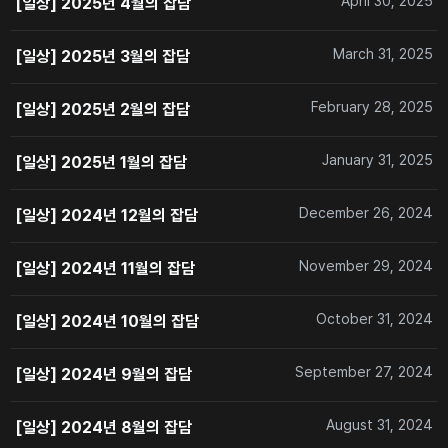
April 30, 2025
[일상] 2025년 4월의 잡담
March 31, 2025
[일상] 2025년 3월의 잡담
February 28, 2025
[일상] 2025년 2월의 잡담
January 31, 2025
[일상] 2025년 1월의 잡담
December 26, 2024
[일상] 2024년 12월의 잡담
November 29, 2024
[일상] 2024년 11월의 잡담
October 31, 2024
[일상] 2024년 10월의 잡담
September 27, 2024
[일상] 2024년 9월의 잡담
August 31, 2024
[일상] 2024년 8월의 잡담