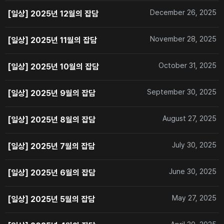
December 26, 2025
[일상] 2025년 12월의 잡담
November 28, 2025
[일상] 2025년 11월의 잡담
October 31, 2025
[일상] 2025년 10월의 잡담
September 30, 2025
[일상] 2025년 9월의 잡담
August 27, 2025
[일상] 2025년 8월의 잡담
July 30, 2025
[일상] 2025년 7월의 잡담
June 30, 2025
[일상] 2025년 6월의 잡담
May 27, 2025
[일상] 2025년 5월의 잡담