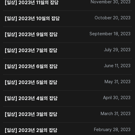
November 30, 2023
[일상] 2023년 11월의 잡담
October 20, 2023
[일상] 2023년 10월의 잡담
September 18, 2023
[일상] 2023년 9월의 잡담
July 29, 2023
[일상] 2023년 7월의 잡담
June 11, 2023
[일상] 2023년 6월의 잡담
May 31, 2023
[일상] 2023년 5월의 잡담
April 30, 2023
[일상] 2023년 4월의 잡담
March 31, 2023
[일상] 2023년 3월의 잡담
February 28, 2023
[일상] 2023년 2월의 잡담