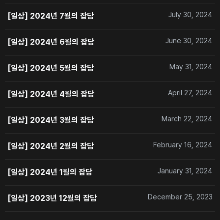
July 30, 2024
[일상] 2024년 7월의 잡담
June 30, 2024
[일상] 2024년 6월의 잡담
May 31, 2024
[일상] 2024년 5월의 잡담
April 27, 2024
[일상] 2024년 4월의 잡담
March 22, 2024
[일상] 2024년 3월의 잡담
February 16, 2024
[일상] 2024년 2월의 잡담
January 31, 2024
[일상] 2024년 1월의 잡담
December 25, 2023
[일상] 2023년 12월의 잡담