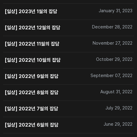
January 31, 2023
[일상] 2023년 1월의 잡담
December 28, 2022
[일상] 2022년 12월의 잡담
November 27, 2022
[일상] 2022년 11월의 잡담
October 29, 2022
[일상] 2022년 10월의 잡담
September 07, 2022
[일상] 2022년 9월의 잡담
August 31, 2022
[일상] 2022년 8월의 잡담
July 29, 2022
[일상] 2022년 7월의 잡담
June 29, 2022
[일상] 2022년 6월의 잡담