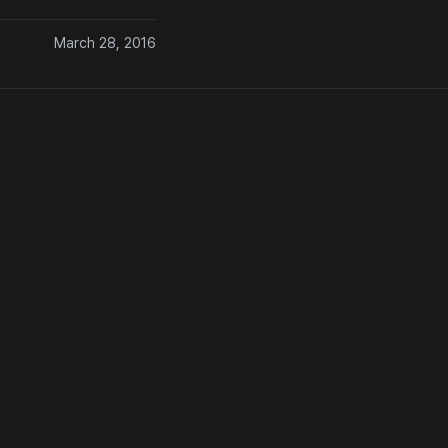
March 28, 2016