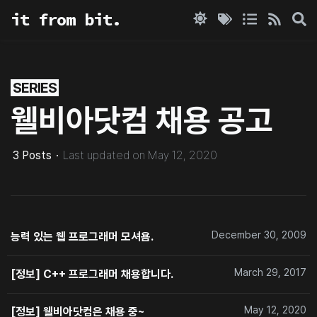
it from bit.
SERIES
웰비아닷컴 채용 공고
3
Posts
·
Last updated on
May 12, 2020
December 30, 2009
능력 있는 웹 프로그래머 모셔욤.
March 29, 2017
[정보] C++ 프로그래머 채용합니다.
May 12, 2020
[정보] 웰비아닷컴은 채용 중~