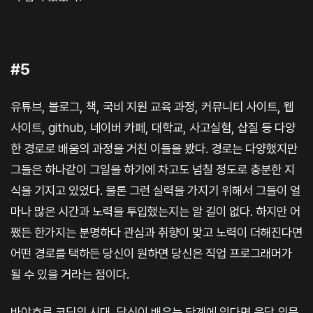
#5
유튜브, 블로그, 책, 국비 지원 교육 과정, 커뮤니티 사이트, 웹
사이트, github, 네이버 카페, 대학교, 사고실험, 삽질 등 다양
한 경로로 배움의 과정을 거친 이들을 봤다. 경로는 다양했지만
그들은 하나같이 그일을 하기에 차고도 넘칠 정도로 충분한 지
식을 기지고 있었다. 물론 그런 실력을 가지기 위해서 그들이 얼
마나 많은 시간과 노력을 투입했는지는 알 길이 없다. 하지만 어
쨌든 한가지는 분명하다 관심과 취향이 맞고 노력이 더해진다면
어떤 경로를 택하든 당신이 원하면 당신은 직업 프로그래머가
될 수 있을 거라는 점이다.
바야흐로 코딩의 시대, 당신이 배우는 단계에 있다면 응당 의문