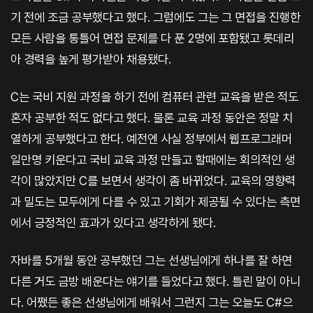
기 전에 조금 공부했다고 했다. 그럼에도 그는 그 면접을 진행한
모든 사람을 통틀어 면접 문제를 다 푼 2명에 포함됐고 롯데리
아 경력을 높게 평가받아 채용됐다.
C는 국비 지원 과정을 하기 전에 컴퓨터 관련 교육을 받은 적도
혼자 공부한 적도 없다고 했다. 물론 교육 과정 동안은 정말 치
열하게 공부했다고 한다. 예전엔 사실 정부에서 웹프로그래머
일만명 키운다고 국비 교육 과정 만들고 할때에는 회의적인 생
각이 많았지만 C를 보면서 생각이 좀 바뀌었다. 교육의 영향력
과 밀도는 모두에게 다를 수 있고 기회가 제공될 수 있다는 측면
에서 긍정적인 효과가 있다고 생각하게 됐다.
자바를 5개월 동안 공부했던 그는 선생님에게 하나를 잘 하면
다른 거도 금방 배운다는 얘기를 들었다고 했다. 틀린 말이 아니
다. 어쨌든 좋은 선생님에게 배워서 그런지 그는 오늘도 C#으