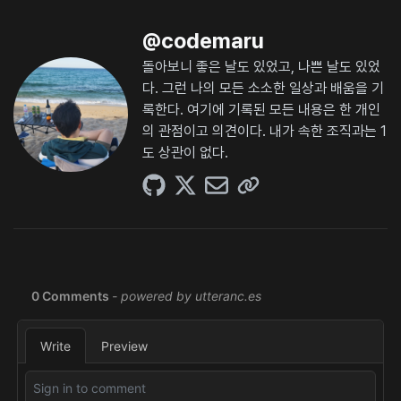
@
codemaru
돌아보니 좋은 날도 있었고, 나쁜 날도 있었
다. 그런 나의 모든 소소한 일상과 배움을 기
록한다. 여기에 기록된 모든 내용은 한 개인
의 관점이고 의견이다. 내가 속한 조직과는 1
도 상관이 없다.