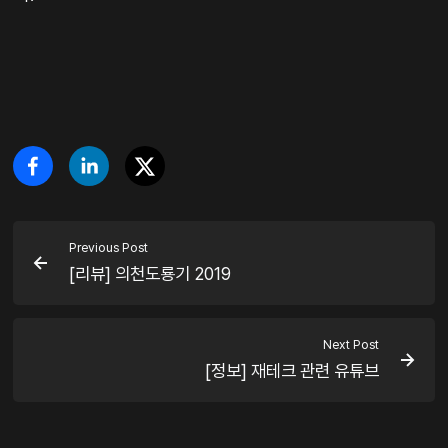
Previous Post
[리뷰] 의천도룡기 2019
Next Post
[정보] 재테크 관련 유튜브