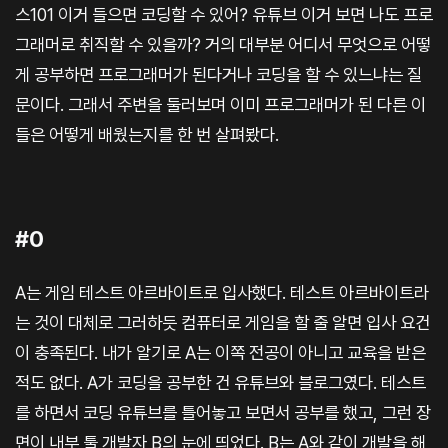
스101 이거 들으면 코딩할 수 있어? 유튜브 이거 보면 나도 프로
그래머로 취직할 수 있을까? 거의 대부분 어디서 무엇으로 어떻
게 공부하면 프로그래머가 된다거나 코딩을 할 수 있느냐는 질
문이다. 그래서 주변을 둘러보며 이미 프로그래머가 된 다른 이
들은 어떻게 배웠는지를 한 번 살펴봤다.
#0
A는 게임 테스트 아르바이트로 입사했다. 테스트 아르바이트라
는 것이 대체로 그러하듯 컴퓨터로 게임을 할 줄 알면 입사 요건
이 충족된다. 내가 알기로 A는 이쪽 전공이 아니고 교육을 받은
적도 없다. A가 코딩을 공부한 건 유튜브와 블로그였다. 테스트
를 하면서 코딩 유튜브를 틀어놓고 보면서 공부를 했고, 그런 장
면이 내부 툴 개발자 B의 눈에 띄었다. B는 A와 같이 개발을 해