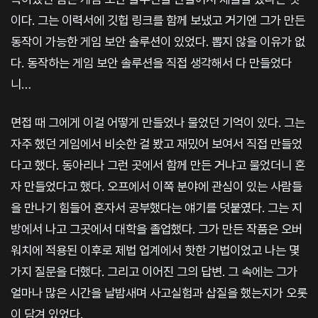
이다. 그는 이력서에 깃헙 링크를 함께 보냈고 거기엔 그가 만든
동작이 가능한 게임 보안 솔루션이 있었다. 뽑지 않을 이유가 없
다. 동작하는 게임 보안 솔루션을 직접 생각해서 다 만들었다
니…​
면접 때 그에게 이걸 어떻게 만들었나 물었던 기억이 있다. 그는
자주 했던 게임에서 비슷한 걸 봤고 재밌어 보여서 직접 만들었
다고 했다. 동아리나 그런 곳에서 함께 만든 거냐고 물었더니 혼
자 만들었다고 했다. 오프에서 이쪽 분야에 관심이 있는 사람들
을 만나기 힘들어 혼자서 공부했다는 얘기를 덧붙였다. 그는 지
방에서 나고 그곳에서 대학을 졸업했다. 그가 만든 작품은 오버
워치에 적용된 이후로 제법 업계에서 핫한 기법이었고 나는 몇
가지 질문을 더했다. 그리고 이어진 그의 답변. 그 속에는 그가
얼마나 많은 시간을 날밤새며 사고실험과 삽질을 했는지가 오롯
이 담겨 있었다.