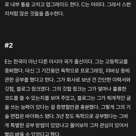
로 내부 툴을 고치고 업그레이드 한다. C는 어리다. 그래서 스펀
지처럼 많은 것들을 흡수한다.
#2
E는 한국이 아닌 다른 아시아 국가 출신이다. 그는 고등학교를
중퇴했다. 대신 그 기간동안 독학으로 프로그래밍, 리버싱 등에
관한 공부를 했다고 한다. 그가 회사로 보낸 건 간단한 이력서와
깃헙, 블로그 링크였다. 그의 깃헙 링크는 그가 얼마나 훌륭한
코드를 쓸 수 있는지를 보여 주었고, 블로그는 그가 체계적인 글
을 쓰는 능력이 있다는 걸 증명할만큼 충분했다. 그렇게 그의 기
술 면접은 바이패스 됐다. 3년 정도 독학으로 공부했다는 그에
게 특별한 공부 방법이 있었냐고 물어보자 그저 관심이 있어서
빨리 배울 수 있었다고 했다.