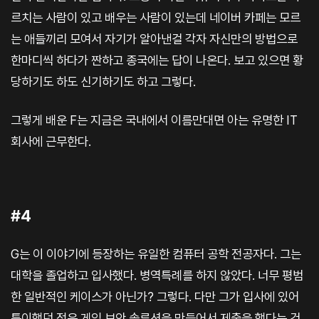
르치는 사람이 있고 배우는 사람이 있는데 네이버 카페는 모르
는 애들끼리 모여서 자기가 알아낸걸 각자 자신만의 방법으로
한마디씩 하다가 짠하고 종국에는 답이 나온다. 보고 있으면 황
당하기도 하도 신기하기도 하고 그렇다.
그렇게 배운 F는 지금은 국내에서 이름만대면 아는 유명한 IT
회사에 근무한다.
#4
G는 이 이야기에 등장하는 유일한 컴퓨터 공학 전공자다. 그는
대학을 졸업하고 입사했다. 병역특례를 하지 않았다. 너무 평범
한 일반적인 케이스가 아닌가? 그렇다. 다만 그가 입사에 있어
특이했던 점은 게임 보안 솔루션을 만들어서 제출을 했다는 것