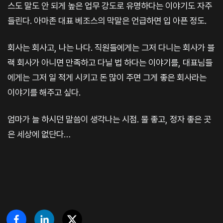
스도 말도 안 되게 높은 업무 강도로 유명하다는 이야기도 자주
들린다. 아마존 대표 베조스의 막말은 언급하면 입 아픈 정도.
회사는 회사고, 나는 나다. 직원들에게는 그저 다니는 회사가 블
랙 회사가 아니면 만족하고 다닐 법 하다는 이야기를, 대표님들
에게는 그저 일 적게 시키고 돈 많이 주면 그게 좋은 회사라는
이야기를 해주고 싶다.
엄마가 늘 하시던 말씀이 생각나는 시점. 물 좋고, 정자 좋은 곳
은 세상에 없단다…​