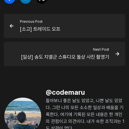
Previous Post
[소고] 트레이드 오프
Next Post
[일상] 송도 지열군 스튜디오 돌상 사진 촬영기
@
codemaru
돌아보니 좋은 날도 있었고, 나쁜 날도 있었
다. 그런 나의 모든 소소한 일상과 배움을 기
록한다. 여기에 기록된 모든 내용은 한 개인
의 관점이고 의견이다. 내가 속한 조직과는 1
도 상관이 없다.