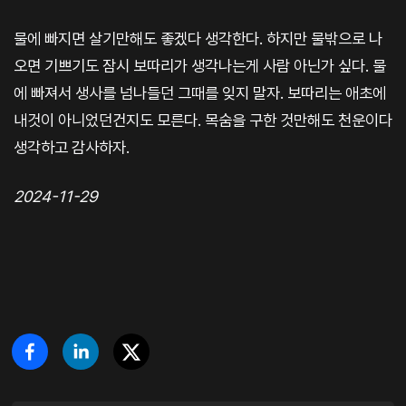
물에 빠지면 살기만해도 좋겠다 생각한다. 하지만 물밖으로 나
오면 기쁘기도 잠시 보따리가 생각나는게 사람 아닌가 싶다. 물
에 빠져서 생사를 넘나들던 그때를 잊지 말자. 보따리는 애초에
내것이 아니었던건지도 모른다. 목숨을 구한 것만해도 천운이다
생각하고 감사하자.
2024-11-29