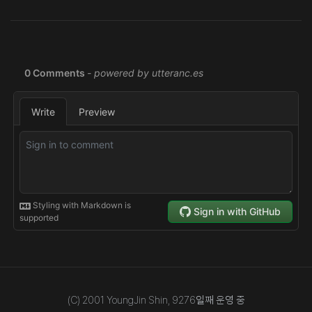
(C) 2001 YoungJin Shin,
9276
일째 운영 중