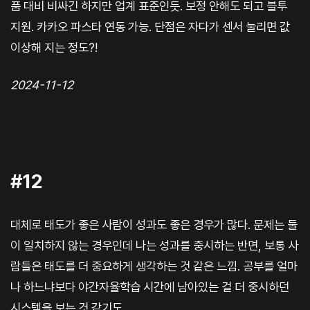
품 대비 비싸긴 하지만 업계 표준인듯. 보정 안해도 되고 블투
지원. 카카오 파스타 연동 가능. 단점은 자다가 센서 눌리면 값
이상해 지는 정도?!
2024-11-12
#12
대체로 태도가 좋은 사람이 성과도 좋은 경우가 많다. 문제는 둘
이 일치하지 않는 경우인데 나는 성과를 중시하는 반면, 보통 사
람들은 태도를 더 중요하게 생각하는 것 같은 느낌. 공부를 얼마
나 하느냐보다 야간자율학습 시간에 남아있는 걸 더 중시하던
시스템을 보는 것 같기도.