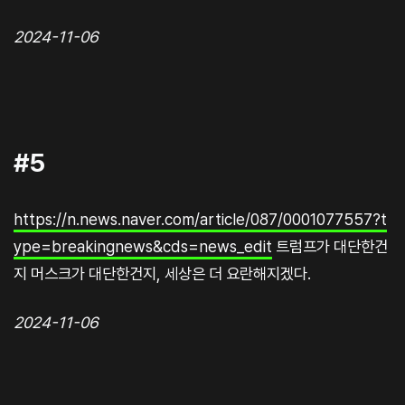
2024-11-06
#5
https://n.news.naver.com/article/087/0001077557?t
ype=breakingnews&cds=news_edit
트럼프가 대단한건
지 머스크가 대단한건지, 세상은 더 요란해지겠다.
2024-11-06