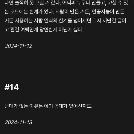
다면 솔직히 못 고칠 거 같다. 어짜피 누구나 만들고, 고칠 수 있
는 코드에는 한계가 있다. 사람이 만든 거든, 인공지능이 만든
거든 사용하는 사람 인식의 한계를 넘어서면 그저 까만건 글이
고 흰건 여백인게 당연한게 아닌가 싶다.
2024-11-12
#14
남대가 없는 이유는 이미 공대가 있어선지도.
2024-11-13