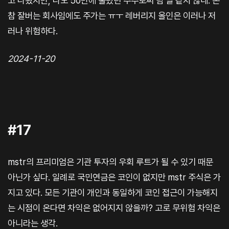
고 나왔지만, 나도 50만에 물렸던 주주로써 남 일 같지 않네. 돈
참 잘버는 회사임에도 주가는 ㅠㅜ 레버리지 올인은 이러나 저
러나 위험하다.
2024-11-20
#17
mstr의 프리미엄은 기관 투자의 우회 루트가 될 수 있기 때문
아닌가 싶다. 일례로 국민연금은 코인이 없지만 mstr 주식은 가
지고 있다. 모든 기관이 개인과 동일하게 코인 접근이 가능해지
는 시점이 온다면 차익은 없어지지 않을까? 고로 무위험 차익은
아니라는 생각.