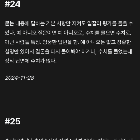
#24
묻는 내용에 답하는 기본 사항만 지켜도 일잘러 평가를 들을 수
있다. 예 아니오 질문이면 예 아니오로, 수치를 물으면 수치로.
아닌 사람들 특징. 엉뚱한 답변을 함. 예 아니오는 없고 장황한
설명만 있어서 결론을 다시 물어봐야 하거나, 수치를 물었는데
정작 답변에 수치가 없다.
2024-11-28
#25