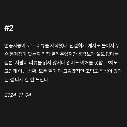
#2
인공지능이 코드 리뷰를 시작했다. 친절하게 예시도 들어서 무
슨 문제점이 있는지 착착 알려주었지만 생각보다 쓸모 없다는
결론. 사람이 리뷰를 읽지 않거나 읽어도 이해를 못함. 고쳐도
고친게 아닌 상황. 모든 일이 다 그렇겠지만 코딩도 적성이 있다
는 걸 다시 한 번 느낀다.
2024-11-04