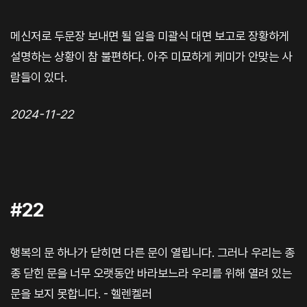
메신저로 두문장 보내면 될 일을 미괄식 대면 보고로 장황하게
설명하는 상황이 참 불편하다. 아주 미묘하게 케미가 안맞는 사
람들이 있다.
2024-11-22
#22
행복의 문 하나가 닫히면 다른 문이 열립니다. 그러나 우리는 종
종 닫힌 문을 너무 오랫동안 바라보느라 우리를 위해 열려 있는
문을 보지 못합니다. - 헬렌켈러