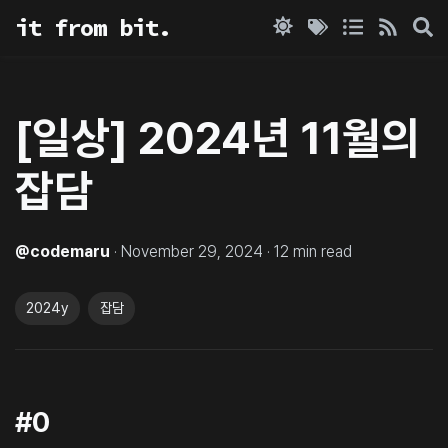
it from bit.
[일상] 2024년 11월의
잡담
@
codemaru
·
November 29, 2024
·
12
min read
2024y
잡담
#0