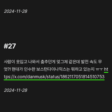
2024-11-28
#27
사람이 옷입고 나와서 춤추던게 엊그제 같은데 발전 속도 무
엇?! 현대가 인수한 보스턴다이나믹스는 뭐하고 있는지 ㅠㅜ
ht
tps://x.com/danmusk/status/1862117051814510753
2024-11-28