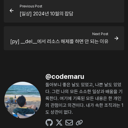
Previous Post
[일상] 2024년 10월의 잡담
Next Post
[py] __del__에서 리소스 해제를 하면 안 되는 이유
@
codemaru
돌아보니 좋은 날도 있었고, 나쁜 날도 있었
다. 그런 나의 모든 소소한 일상과 배움을 기
록한다. 여기에 기록된 모든 내용은 한 개인
의 관점이고 의견이다. 내가 속한 조직과는 1
도 상관이 없다.