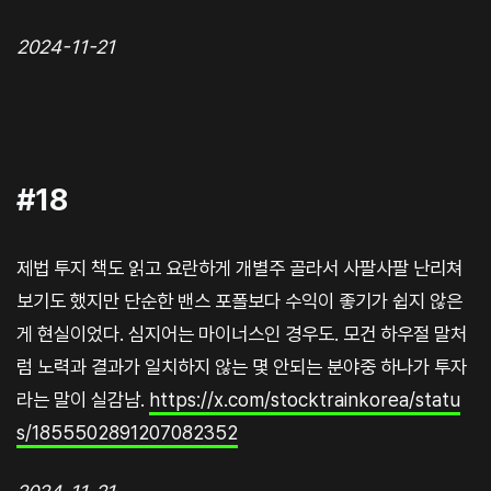
2024-11-21
#18
제법 투지 책도 읽고 요란하게 개별주 골라서 사팔사팔 난리쳐
보기도 했지만 단순한 밴스 포폴보다 수익이 좋기가 쉽지 않은
게 현실이었다. 심지어는 마이너스인 경우도. 모건 하우절 말처
럼 노력과 결과가 일치하지 않는 몇 안되는 분야중 하나가 투자
라는 말이 실감남.
https://x.com/stocktrainkorea/statu
s/1855502891207082352