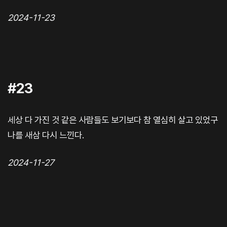
2024-11-23
#23
세상 다 가진 것 같은 사람들도 보기보다 참 열심히 살고 있었구
나를 새삼 다시 느낀다.
2024-11-27