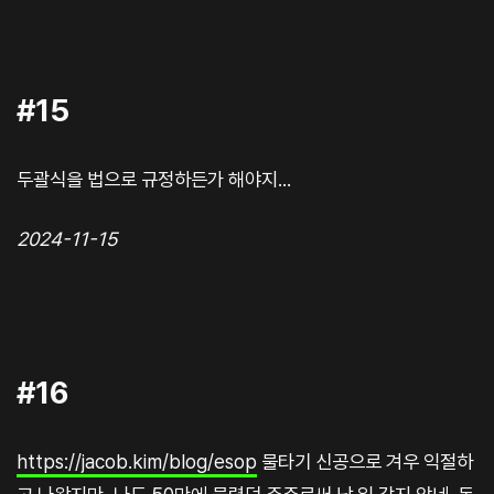
#15
두괄식을 법으로 규정하든가 해야지...
2024-11-15
#16
https://jacob.kim/blog/esop
물타기 신공으로 겨우 익절하