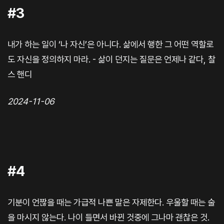
#3
내가 하는 일이 ‘나 자신’은 아니다. 삶에서 행한 그 어떤 역할로
도 자신을 정의하지 마라. - 삶이 던지는 질문은 언제나 같다, 찰
스 핸디
2024-11-06
#4
기분이 언짢을 때는 가급적 나쁜 말은 자제한다. 우울할 때는 술
을 마시지 않는다. 나이 들면서 바뀐 것중에 그나마 괜찮은 것.