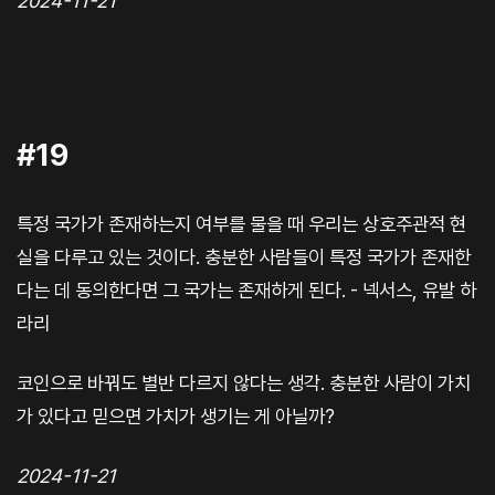
2024-11-21
#19
특정 국가가 존재하는지 여부를 물을 때 우리는 상호주관적 현
실을 다루고 있는 것이다. 충분한 사람들이 특정 국가가 존재한
다는 데 동의한다면 그 국가는 존재하게 된다. - 넥서스, 유발 하
라리
코인으로 바꿔도 별반 다르지 않다는 생각. 충분한 사람이 가치
가 있다고 믿으면 가치가 생기는 게 아닐까?
2024-11-21