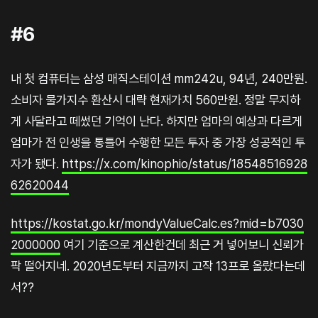
#6
내 첫 컴퓨터는 삼성 매직스테이션 mm242u, 94년, 240만원.
소비자 물가지수 환산시 대략 현재가치 560만원. 정말 무지하
게 사달라고 떼썼던 기억이 난다. 하지만 엄마의 예상과 다르게
엄마가 전 인생을 통틀어 수행한 모든 투자 중 가장 성공적인 투
자가 됐다.
https://x.com/kinophio/status/18548516928
62620044
https://kostat.go.kr/mondyValueCalc.es?mid=b7030
2000000
여기 기준으로 계산한건데 최근 거 넣어보니 신뢰가
팍 떨어지네. 2020년도부터 지금까지 고작 13프로 올랐다는데
서??