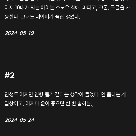
이제 10대가 되는 아이는 스노우 최애, 파파고, 크롬, 구글을 사
용한다. 그래도 네이버가 죽진 않았다.
2024-05-19
#2
인생도 어쩌면 인형 뽑기 같다는 생각이 들었다. 안 뽑히는 게
일상이고, 어쩌다 운이 좋으면 한 번 뽑히는,,
2024-05-24