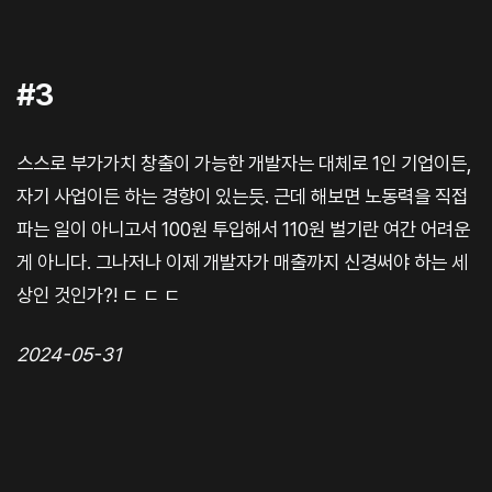
#3
스스로 부가가치 창출이 가능한 개발자는 대체로 1인 기업이든,
자기 사업이든 하는 경향이 있는듯. 근데 해보면 노동력을 직접
파는 일이 아니고서 100원 투입해서 110원 벌기란 여간 어려운
게 아니다. 그나저나 이제 개발자가 매출까지 신경써야 하는 세
상인 것인가?! ㄷ ㄷ ㄷ
2024-05-31