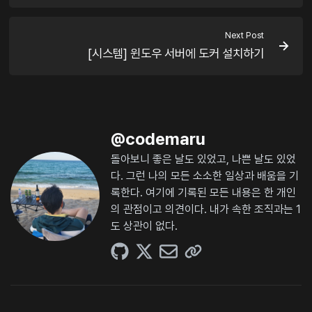
Next Post
[시스템] 윈도우 서버에 도커 설치하기
@
codemaru
돌아보니 좋은 날도 있었고, 나쁜 날도 있었
다. 그런 나의 모든 소소한 일상과 배움을 기
록한다. 여기에 기록된 모든 내용은 한 개인
의 관점이고 의견이다. 내가 속한 조직과는 1
도 상관이 없다.