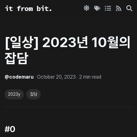
it from bit.
[일상] 2023년 10월의
잡담
@
codemaru
·
October 20, 2023
·
2
min read
2023y
잡담
#0