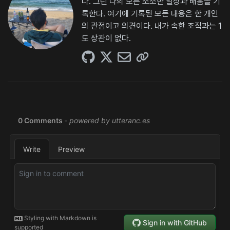
다. 그런 나의 모든 소소한 일상과 배움을 기
록한다. 여기에 기록된 모든 내용은 한 개인
의 관점이고 의견이다. 내가 속한 조직과는 1
도 상관이 없다.