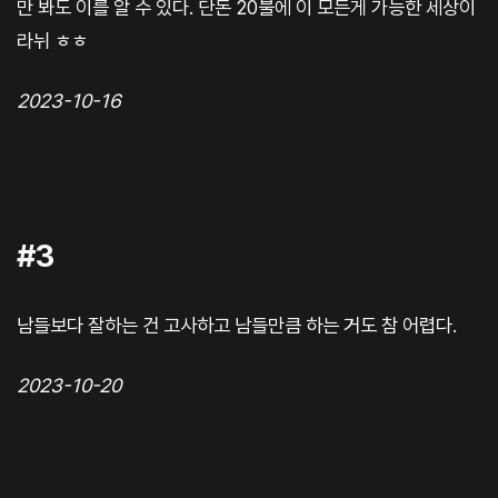
만 봐도 이를 알 수 있다. 단돈 20불에 이 모든게 가능한 세상이
라뉘 ㅎㅎ
2023-10-16
#3
남들보다 잘하는 건 고사하고 남들만큼 하는 거도 참 어렵다.
2023-10-20