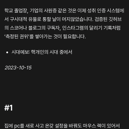
학교 졸업장, 기업의 사원증 같은 것은 이제 성취 인증 시스템에
서 구시대적 유물로 통할 날이 머지않았습니다. 검증된 깃허브
의 스코어나 블로그의 구독자, 인스타그램의 달리기 기록처럼
‘측정된 권위’를 쌓아가는 것이 필요합니다.
시대예보: 핵개인의 시대 중에서
2023-10-15
#1
집에 pc를 새로 사고 온갖 설정을 바꿔도 마우스 랙이 있어서