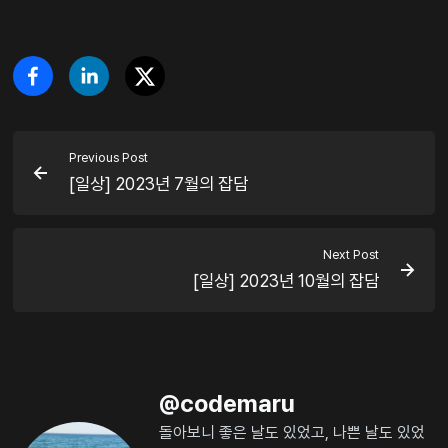
Previous Post
[일상] 2023년 7월의 잡담
Next Post
[일상] 2023년 10월의 잡담
@
codemaru
돌아보니 좋은 날도 있었고, 나쁜 날도 있었