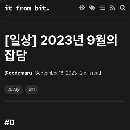
it from bit.
[일상] 2023년 9월의
잡담
@
codemaru
·
September 18, 2023
·
2
min read
2023y
잡담
#0