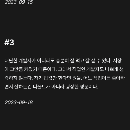
2023-09-15
#3
대단한 개발자가 아니라도 충분히 잘 먹고 잘 살 수 있다. 시장
이 그만큼 커졌기 때문이다. 그래서 직업인 개발자도 나쁘게 생
각하지 않는다. 자기 밥값만 한다면 뭔들. 어느 직업이든 좋아하
면서 잘하는건 디폴트가 아니라 굉장한 행운이다.
2023-09-18