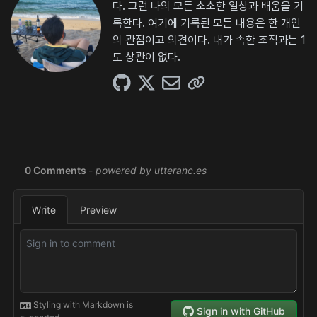
다. 그런 나의 모든 소소한 일상과 배움을 기
록한다. 여기에 기록된 모든 내용은 한 개인
의 관점이고 의견이다. 내가 속한 조직과는 1
도 상관이 없다.