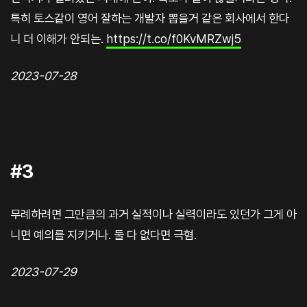
특히 토스같이 영어 잘하는 개발자 뽑을거 같은 회사에서 한다
니 더 이해가 안되는.
https://t.co/f0KvMRZwj5
2023-07-28
#3
무례하려면 그만큼의 과거 실적이나 실력이라도 있던가 그게 아
니면 예의를 지키거나. 둘 다 없다면 극혐.
2023-07-29