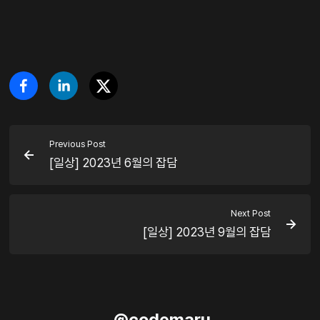
Previous Post
[일상] 2023년 6월의 잡담
Next Post
[일상] 2023년 9월의 잡담
@
codemaru