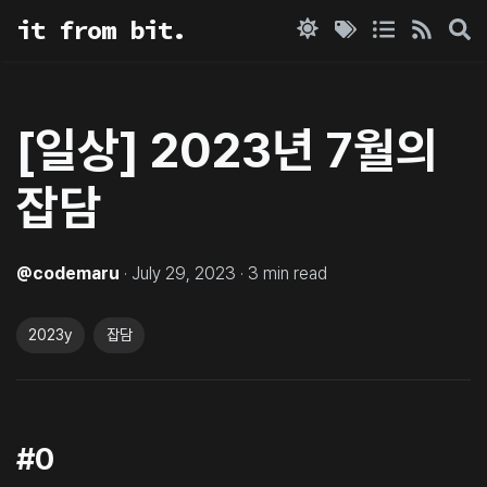
it from bit.
[일상] 2023년 7월의
잡담
@
codemaru
·
July 29, 2023
·
3
min read
2023y
잡담
#0