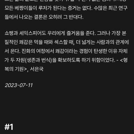
모든 베짱이들이 루저가 된다는 증거는 없다. 수많은 최근 연구
들에서 나오는 결론은 오히려 그 반대다.
쇼팽과 셰익스피어도 우리에게 즐거움을 준다. 그러나 가장 본
질적인 쾌감은 먹을 때와 섹스할 때, 더 넓게는 사람과의 관계에
서 온다. 진화의 여정에서 쾌감이라는 경험이 탄생한 이유 자체
가 두 자원(생존과 번식)을 확보하도록 하기 위함이었다. - <행
복의 기원>, 서은국
2023-07-11
#1