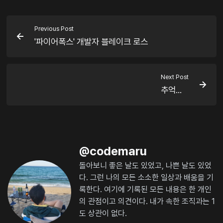
Previous Post
'파이어폭스' 개발자 블레이크 로스
Next Post
추억...
@
codemaru
돌아보니 좋은 날도 있었고, 나쁜 날도 있었
다. 그런 나의 모든 소소한 일상과 배움을 기
록한다. 여기에 기록된 모든 내용은 한 개인
의 관점이고 의견이다. 내가 속한 조직과는 1
도 상관이 없다.