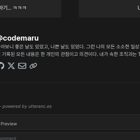
기... ㅋㅋㅋ
@
codemaru
아보니 좋은 날도 있었고, 나쁜 날도 있었다. 그런 나의 모든 소소한 일
 기록된 모든 내용은 한 개인의 관점이고 의견이다. 내가 속한 조직과는 1