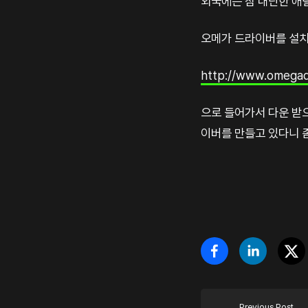
외국에는 참 대단한 애덜
오메가 드라이버를 설치하
http://www.omegad
으로 들어가서 다운 받
이버를 만들고 있다니 좀
Previous Post