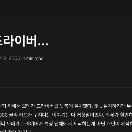
라이버...
y 12, 2005
·
1
min read
기 위해서 오메가 드라이버를 놋북에 설치했다. 훗... 설치하기가 
c4000 글픽 카드가 꾸지다는 이야기는 다 거짓말이었다. 와우가 할만하
 봤더니 오메가 드라이버가 특정 단체에서 제작하는게 아닌 개인이 제작