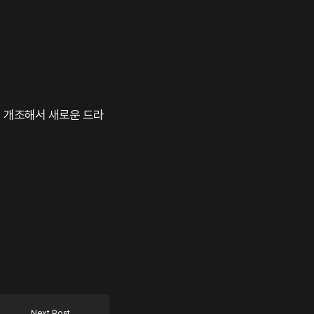
걸 개조해서 새로운 드라
Next Post