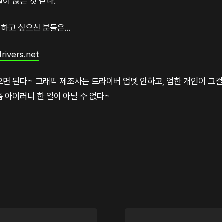
이 많은 것 같다.
고 싶으신 분들은...
rivers.net
으면 된다~ 그래픽 제조사는 드라이버 업뎃 안하고, 엄한 개인이 그
 아이러니 한 일이 아닐 수 없다~