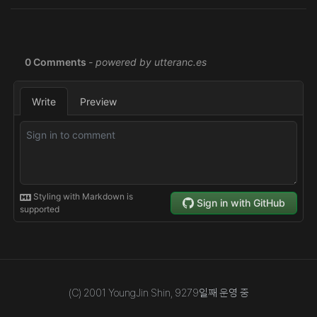
(C) 2001 YoungJin Shin,
9279
일째 운영 중