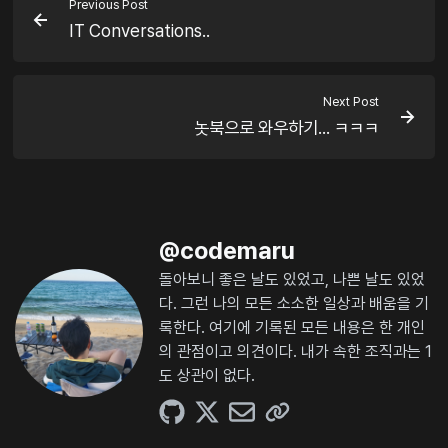
Previous Post
IT Conversations..
Next Post
놋북으로 와우하기... ㅋㅋㅋ
@
codemaru
돌아보니 좋은 날도 있었고, 나쁜 날도 있었
다. 그런 나의 모든 소소한 일상과 배움을 기
록한다. 여기에 기록된 모든 내용은 한 개인
의 관점이고 의견이다. 내가 속한 조직과는 1
도 상관이 없다.