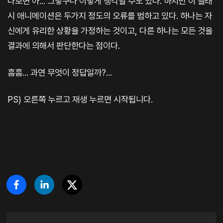
다보면 아... 그렇구나 이렇게 생각할 수도 있다. 하지만 이 플래
시 애니메이션은 두가지 정도의 오류를 범하고 있다. 하나는 자
신에게 유리한 상황을 가정하는 것이고, 다른 하나는 모든 것을
결과에 의해서 판단한다는 점이다.
흠흠... 과연 무엇이 정답일까?...
PS) 오른쪽 누르고 재생 누르면 시작됩니다.