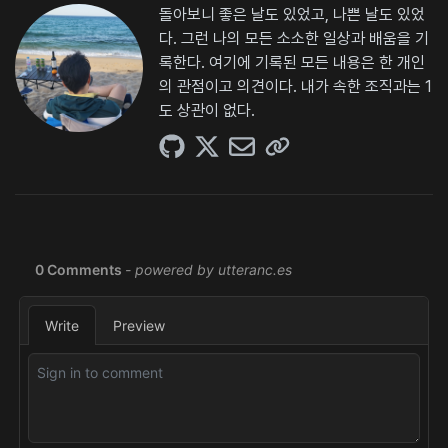
돌아보니 좋은 날도 있었고, 나쁜 날도 있었
다. 그런 나의 모든 소소한 일상과 배움을 기
록한다. 여기에 기록된 모든 내용은 한 개인
의 관점이고 의견이다. 내가 속한 조직과는 1
도 상관이 없다.