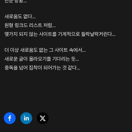
단순 방황...
새로움도 없다...
원형 링크드 리스트 처럼...
몇가지 되지 않는 사이트를 기계적으로 들락날락거린다...
더 이상 새로움도 없는 그 사이트 속에서...
새로운 글이 올라오기를 기다리는 듯...
중독을 넘어 집착이 되어가는 것 같다...