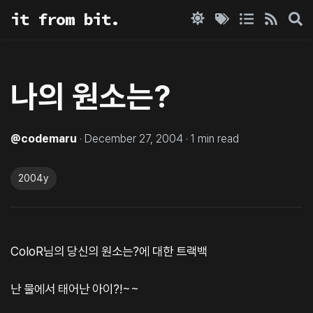
it from bit.
나의 원소는?
@
codemaru
·
December 27, 2004
·
1
min read
2004y
ColoR님의 당신의 원소는?에 대한 트랙백
난 물에서 태어난 아이?!~~