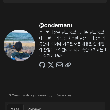
@
codemaru
돌아보니 좋은 날도 있었고, 나쁜 날도 있었
다. 그런 나의 모든 소소한 일상과 배움을 기
록한다. 여기에 기록된 모든 내용은 한 개인
의 관점이고 의견이다. 내가 속한 조직과는 1
도 상관이 없다.