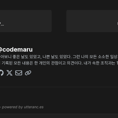
..
@
codemaru
아보니 좋은 날도 있었고, 나쁜 날도 있었다. 그런 나의 모든 소소한 일
 기록된 모든 내용은 한 개인의 관점이고 의견이다. 내가 속한 조직과는 1