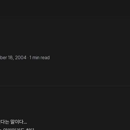
er 18, 2004
·
1
min read
는 말이다...