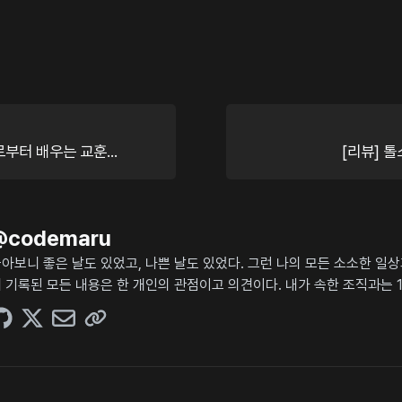
부터 배우는 교훈...
[리뷰] 톨
@
codemaru
아보니 좋은 날도 있었고, 나쁜 날도 있었다. 그런 나의 모든 소소한 일
 기록된 모든 내용은 한 개인의 관점이고 의견이다. 내가 속한 조직과는 1